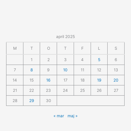
april 2025
M
T
O
T
F
L
S
1
2
3
4
5
6
7
8
9
10
11
12
13
14
15
16
17
18
19
20
21
22
23
24
25
26
27
28
29
30
« mar
maj »