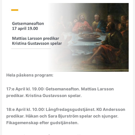
Hela påskens program:
17:e April kl. 19.00: Getsemaneafton. Mattias Larsson
predikar. Kristina Gustavsson spelar.
18:e April kl. 10.00: Långfredagsgudstjänst. KG Andersson
predikar. Håkan och Sara Bjurström spelar och sjunger.
Fikagemenskap efter gudstjänsten.