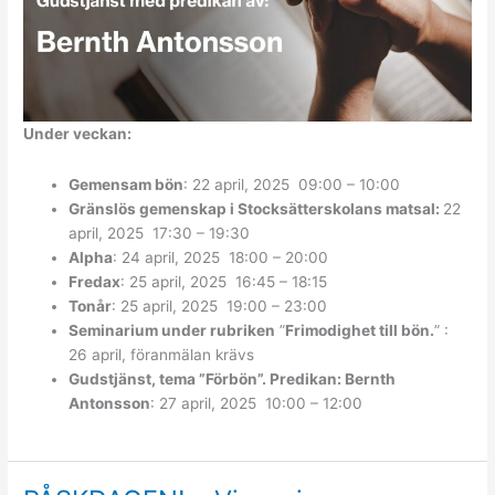
Under veckan:
Gemensam bön
: 22 april, 2025 09:00 – 10:00
Gränslös gemenskap i Stocksätterskolans matsal:
22
april, 2025 17:30 – 19:30
Alpha
: 24 april, 2025 18:00 – 20:00
Fredax
: 25 april, 2025 16:45 – 18:15
Tonår
: 25 april, 2025 19:00 – 23:00
Seminarium under rubriken
”
Frimodighet till bön.
” :
26 april, föranmälan krävs
Gudstjänst, tema ”Förbön”. Predikan: Bernth
Antonsson
: 27 april, 2025 10:00 – 12:00