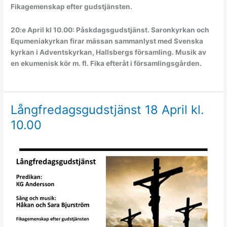
Fikagemenskap efter gudstjänsten.
20:e April kl 10.00: Påskdagsgudstjänst. Saronkyrkan och
Equmeniakyrkan firar mässan sammanlyst med Svenska
kyrkan i Adventskyrkan, Hallsbergs församling. Musik av
en ekumenisk kör m. fl. Fika efteråt i församlingsgården.
Långfredagsgudstjänst 18 April kl.
10.00