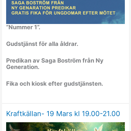
”Nummer 1”.
Gudstjänst för alla åldrar.
Predikan av Saga Boström från Ny
Generation.
Fika och kiosk efter gudstjänsten.
Kraftkällan- 19 Mars kl 19.00-21.00