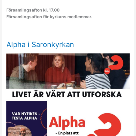
Församlingsafton kl. 17.00
Församlingsafton för kyrkans medlemmar.
Alpha i Saronkyrkan