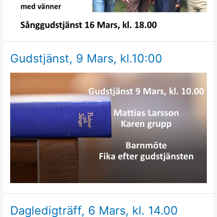
Gudstjänst, 9 Mars, kl.10:00
Dagledigträff, 6 Mars, kl. 14.00