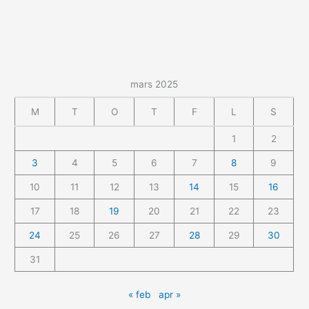
mars 2025
M
T
O
T
F
L
S
1
2
3
4
5
6
7
8
9
10
11
12
13
14
15
16
17
18
19
20
21
22
23
24
25
26
27
28
29
30
31
« feb
apr »