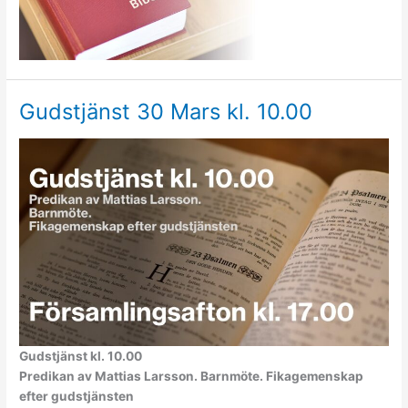
Gudstjänst 30 Mars kl. 10.00
Gudstjänst kl. 10.00
Predikan av Mattias Larsson. Barnmöte. Fikagemenskap
efter gudstjänsten