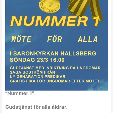
”Nummer 1”.
Gudstjänst för alla åldrar.