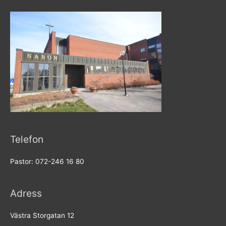
Telefon
Pastor: 072-246 16 80
Adress
Västra Storgatan 12