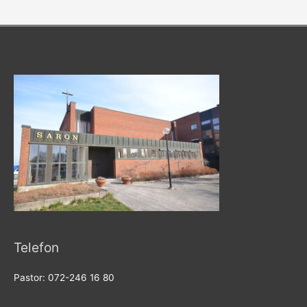
Telefon
Pastor: 072-246 16 80