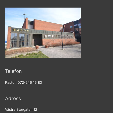
Telefon
Pastor: 072-246 16 80
Adress
Västra Storgatan 12