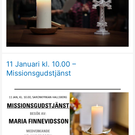
11 Januari kl. 10.00 –
Missionsgudstjänst