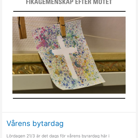
Vårens bytardag
Lördagen 21/3 är det dags för vårens byrardag här i