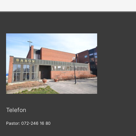
Telefon
Pastor: 072-246 16 80