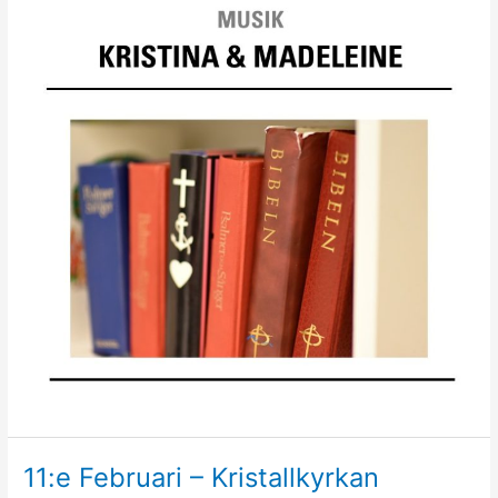
11:e Februari – Kristallkyrkan