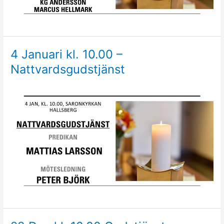
4 Januari kl. 10.00 –
Nattvardsgudstjänst