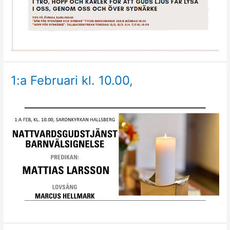
1:a Februari kl. 10.00,