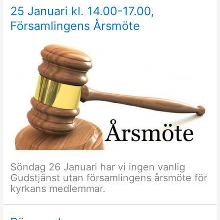
25 Januari kl. 14.00-17.00,
Församlingens Årsmöte
Söndag 26 Januari har vi ingen vanlig
Gudstjänst utan församlingens årsmöte för
kyrkans medlemmar.