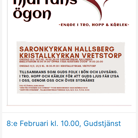
8:e Februari kl. 10.00, Gudstjänst