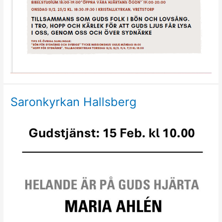
Saronkyrkan Hallsberg