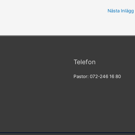
Nästa Inlägg
Telefon
Pastor: 072-246 16 80