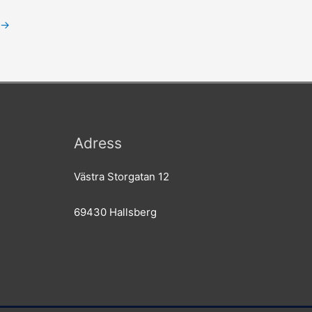
→
Adress
Västra Storgatan 12
69430 Hallsberg