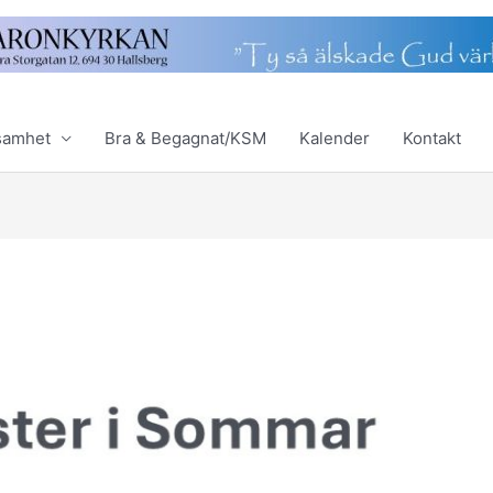
samhet
Bra & Begagnat/KSM
Kalender
Kontakt