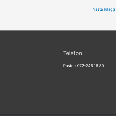
Nästa Inlägg
Telefon
Pastor: 072-246 16 80