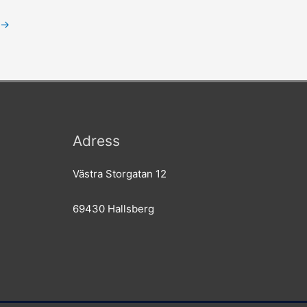
→
Adress
Västra Storgatan 12
69430 Hallsberg