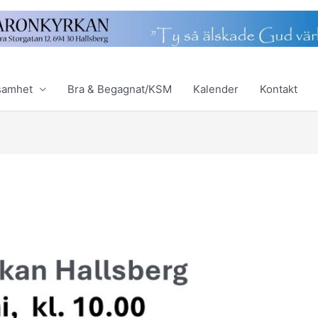
samhet
Bra & Begagnat/KSM
Kalender
Kontakt