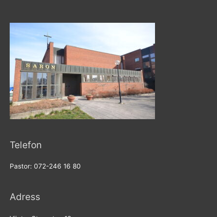
Telefon
Pastor: 072-246 16 80
Adress