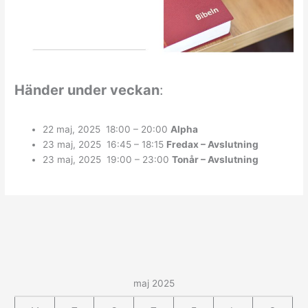
Händer under veckan
:
22 maj, 2025 18:00 – 20:00
Alpha
23 maj, 2025 16:45 – 18:15
Fredax – Avslutning
23 maj, 2025 19:00 – 23:00
Tonår – Avslutning
maj 2025