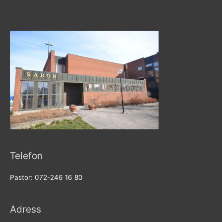
Telefon
Pastor: 072-246 16 80
Adress