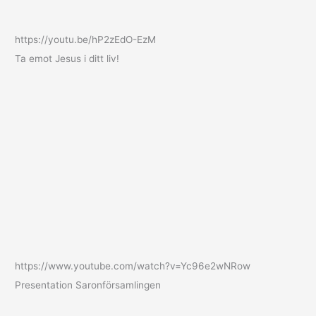
https://youtu.be/hP2zEdO-EzM
Ta emot Jesus i ditt liv!
https://www.youtube.com/watch?v=Yc96e2wNRow
Presentation Saronförsamlingen