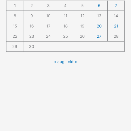
1
2
3
4
5
6
7
8
9
10
11
12
13
14
15
16
17
18
19
20
21
22
23
24
25
26
27
28
29
30
« aug
okt »