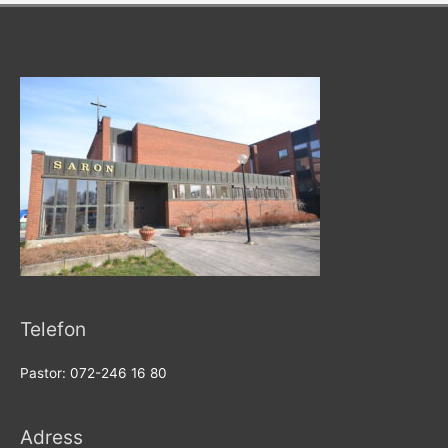
Telefon
Pastor: 072-246 16 80
Adress