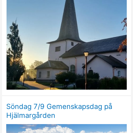
Söndag 7/9 Gemenskapsdag på
Hjälmargården