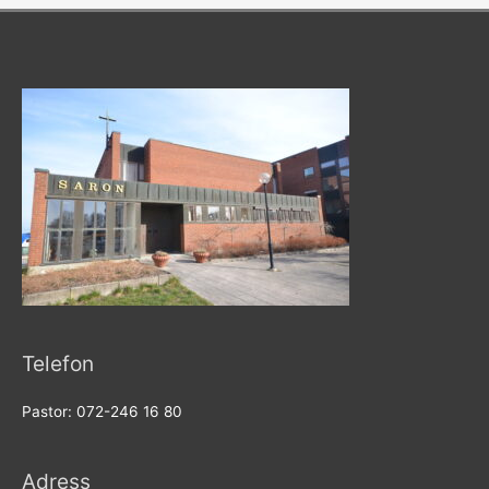
Telefon
Pastor: 072-246 16 80
Adress