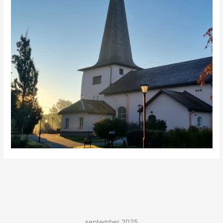
september 2025