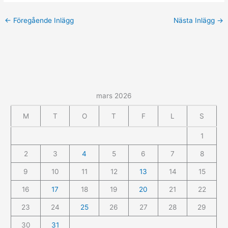
←
Föregående Inlägg
Nästa Inlägg
→
mars 2026
M
T
O
T
F
L
S
1
2
3
4
5
6
7
8
9
10
11
12
13
14
15
16
17
18
19
20
21
22
23
24
25
26
27
28
29
30
31