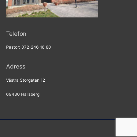
Telefon
Pastor: 072-246 16 80
Adress
Västra Storgatan 12
69430 Hallsberg