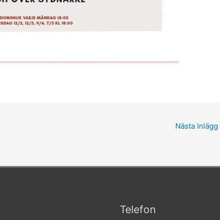
Nästa Inlägg
Telefon