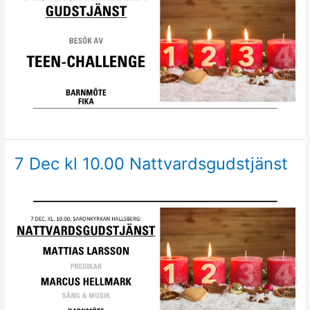
7 Dec kl 10.00 Nattvardsgudstjänst