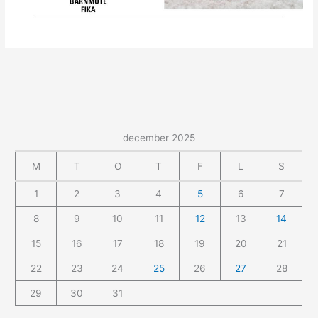
december 2025
M
T
O
T
F
L
S
1
2
3
4
5
6
7
8
9
10
11
12
13
14
15
16
17
18
19
20
21
22
23
24
25
26
27
28
29
30
31