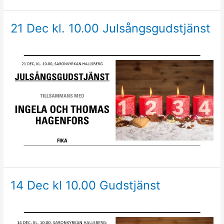
21 Dec kl. 10.00 Julsångsgudstjänst
14 Dec kl 10.00 Gudstjänst