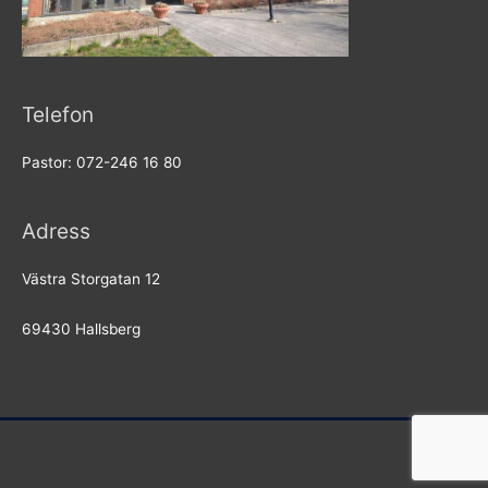
Telefon
Pastor: 072-246 16 80
Adress
Västra Storgatan 12
69430 Hallsberg